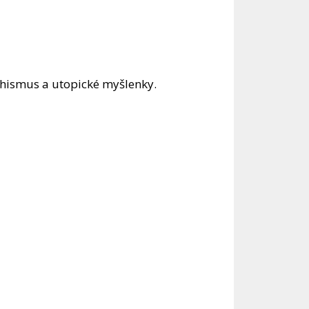
chismus a utopické myšlenky.