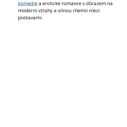
komedie
a erotické romance s důrazem na
moderní vztahy a silnou chemii mezi
postavami.