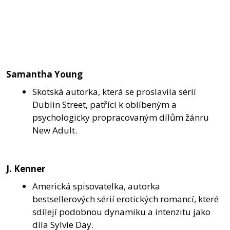
Samantha Young
Skotská autorka, která se proslavila sérií
Dublin Street, patřící k oblíbeným a
psychologicky propracovaným dílům žánru
New Adult.
J. Kenner
Americká spisovatelka, autorka
bestsellerových sérií erotických romancí, které
sdílejí podobnou dynamiku a intenzitu jako
díla Sylvie Day.