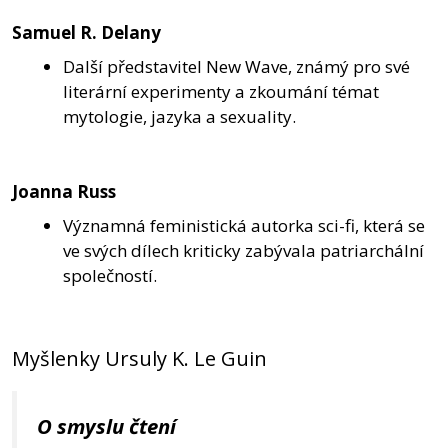
Samuel R. Delany
Další představitel New Wave, známý pro své
literární experimenty a zkoumání témat
mytologie, jazyka a sexuality.
Joanna Russ
Významná feministická autorka sci-fi, která se
ve svých dílech kriticky zabývala patriarchální
společností.
Myšlenky Ursuly K. Le Guin
O smyslu čtení