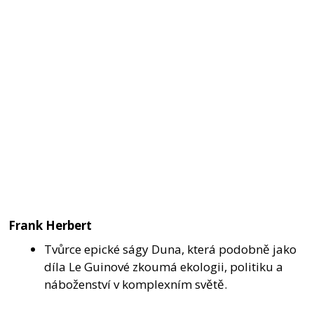
Frank Herbert
Tvůrce epické ságy Duna, která podobně jako
díla Le Guinové zkoumá ekologii, politiku a
náboženství v komplexním světě.