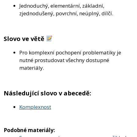
Jednoduchý, elementární, základní,
zjednodušený, povrchní, neúplný, dílčí.
Slovo ve větě
Pro komplexní pochopení problematiky je
nutné prostudovat všechny dostupné
materiály.
Následující slovo v abecedě:
Komplexnost
Podobné materiály: