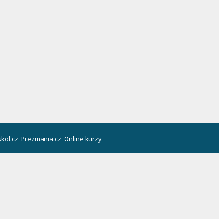
kol.cz
Prezmania.cz
Online kurzy