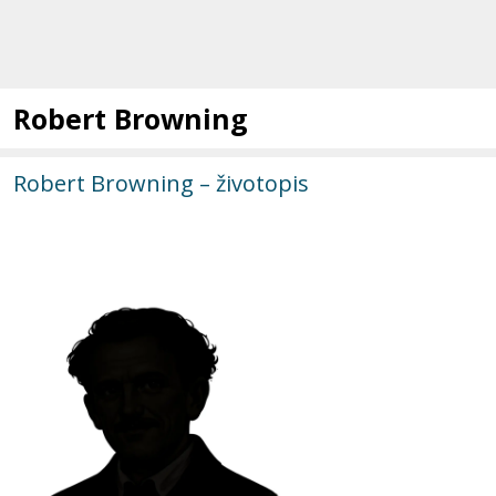
Robert Browning
Robert Browning – životopis