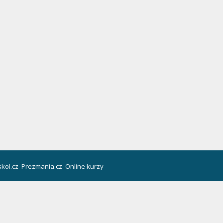
kol.cz
Prezmania.cz
Online kurzy