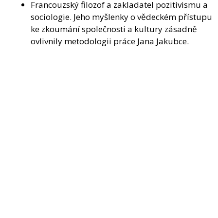
Francouzský filozof a zakladatel pozitivismu a
sociologie. Jeho myšlenky o vědeckém přístupu
ke zkoumání společnosti a kultury zásadně
ovlivnily metodologii práce Jana Jakubce.