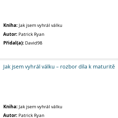
Kniha:
Jak jsem vyhrál válku
Autor:
Patrick Ryan
Přidal(a):
David98
Jak jsem vyhrál válku – rozbor díla k maturitě
Kniha:
Jak jsem vyhrál válku
Autor:
Patrick Ryan