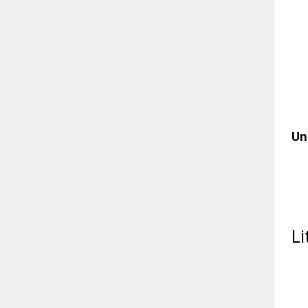
Un
Li