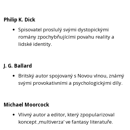
Philip K. Dick
Spisovatel proslulý svými dystopickými
romány zpochybňujícími povahu reality a
lidské identity.
J. G. Ballard
Britský autor spojovaný s Novou vlnou, známý
svými provokativními a psychologickými díly.
Michael Moorcock
Vlivný autor a editor, který zpopularizoval
koncept ‚multiverza‘ ve fantasy literatuře.