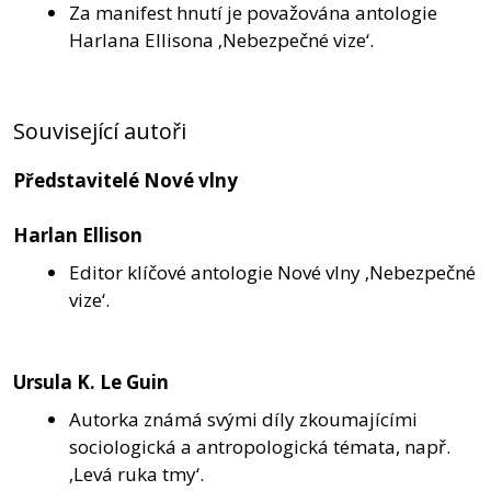
Za manifest hnutí je považována antologie
Harlana Ellisona ‚Nebezpečné vize‘.
Související autoři
Představitelé Nové vlny
Harlan Ellison
Editor klíčové antologie Nové vlny ‚Nebezpečné
vize‘.
Ursula K. Le Guin
Autorka známá svými díly zkoumajícími
sociologická a antropologická témata, např.
‚Levá ruka tmy‘.