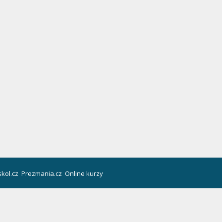
kol.cz
Prezmania.cz
Online kurzy