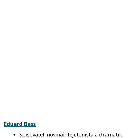
Eduard Bass
Spisovatel, novinář, fejetonista a dramatik.