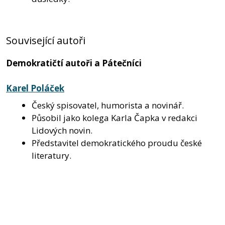
Související autoři
Demokratičtí autoři a Pátečníci
Karel Poláček
Český spisovatel, humorista a novinář.
Působil jako kolega Karla Čapka v redakci
Lidových novin.
Představitel demokratického proudu české
literatury.