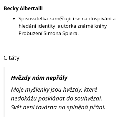
Becky Albertalli
Spisovatelka zaměřující se na dospívání a
hledání identity, autorka známé knihy
Probuzení Simona Spiera.
Citáty
Hvězdy nám nepřály
Moje myšlenky jsou hvězdy, které
nedokážu poskládat do souhvězdí.
Svět není továrna na splněná přání.