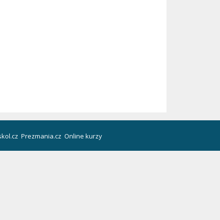
kol.cz
Prezmania.cz
Online kurzy