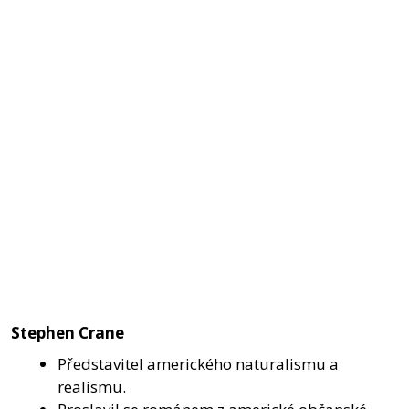
Stephen Crane
Představitel amerického naturalismu a
realismu.