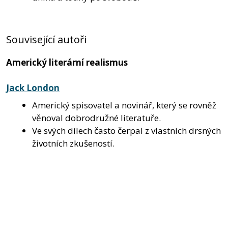
Související autoři
Americký literární realismus
Jack London
Americký spisovatel a novinář, který se rovněž
věnoval dobrodružné literatuře.
Ve svých dílech často čerpal z vlastních drsných
životních zkušeností.