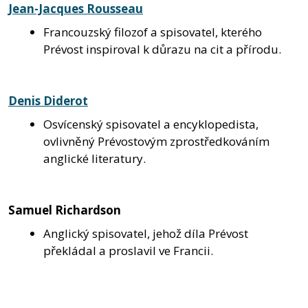
Jean-Jacques Rousseau
Francouzský filozof a spisovatel, kterého
Prévost inspiroval k důrazu na cit a přírodu.
Denis Diderot
Osvícenský spisovatel a encyklopedista,
ovlivněný Prévostovým zprostředkováním
anglické literatury.
Samuel Richardson
Anglický spisovatel, jehož díla Prévost
překládal a proslavil ve Francii.