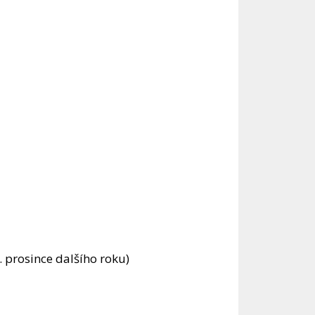
. prosince dalšího roku)