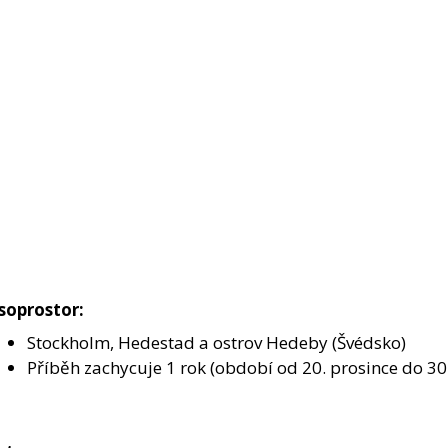
soprostor:
Stockholm, Hedestad a ostrov Hedeby (Švédsko)
Příběh zachycuje 1 rok (období od 20. prosince do 30