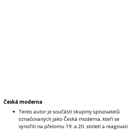
Česká moderna
Tento autor je součástí skupiny spisovatelů
označovaných jako Česká moderna, kteří se
vynořili na přelomu 19. a 20. století a reagovali