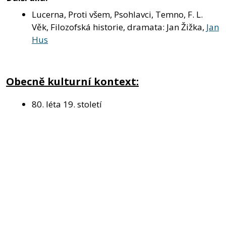
Lucerna, Proti všem, Psohlavci, Temno, F. L.
Věk, Filozofská historie, dramata: Jan Žižka,
Jan
Hus
Obecně kulturní kontext:
80. léta 19. století