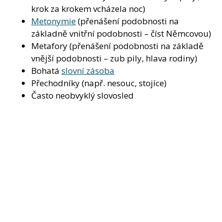
krok za krokem vcházela noc)
Metonymie
(přenášení podobnosti na
základně vnitřní podobnosti – číst Němcovou)
Metafory (přenášení podobnosti na základě
vnější podobnosti – zub pily, hlava rodiny)
Bohatá
slovní zásoba
Přechodníky (např. nesouc, stojíce)
Často neobvyklý slovosled