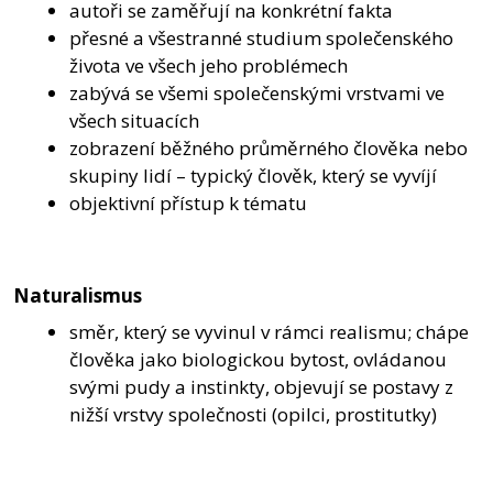
autoři se zaměřují na konkrétní fakta
přesné a všestranné studium společenského
života ve všech jeho problémech
zabývá se všemi společenskými vrstvami ve
všech situacích
zobrazení běžného průměrného člověka nebo
skupiny lidí – typický člověk, který se vyvíjí
objektivní přístup k tématu
Naturalismus
směr, který se vyvinul v rámci realismu; chápe
člověka jako biologickou bytost, ovládanou
svými pudy a instinkty, objevují se postavy z
nižší vrstvy společnosti (opilci, prostitutky)