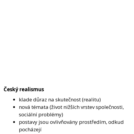
Český realismus
klade důraz na skutečnost (realitu)
nová témata (život nižších vrstev společnosti,
sociální problémy)
postavy jsou ovlivňovány prostředím, odkud
pocházejí