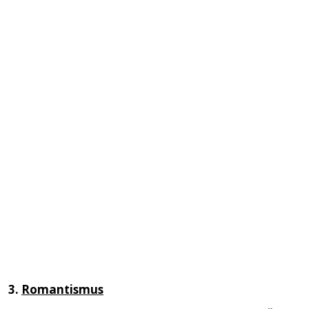
3.
Romantismus